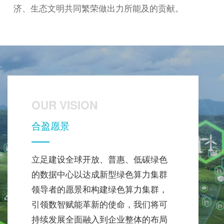
济、生态文明共同繁荣做出力所能及的贡献。
OUR VISION
合盈愿景
立足建设全球开放、普惠、低碳绿色
的数据中心以达成新型绿色算力集群
领导者的愿景和构建绿色算力集群，
引领数智赋能革新的使命，我们将可
持续发展全面融入到企业整体的布局