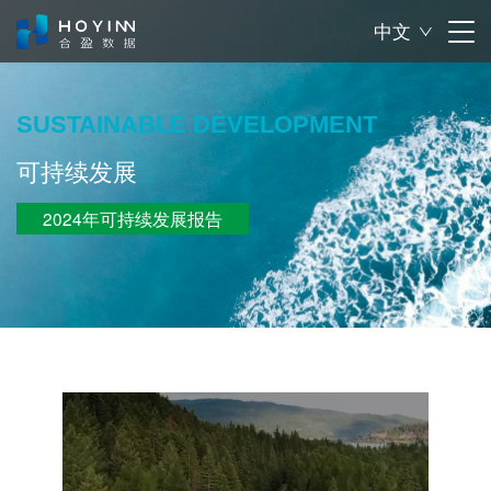
中文

SUSTAINABLE DEVELOPMENT
可持续发展
2024年可持续发展报告