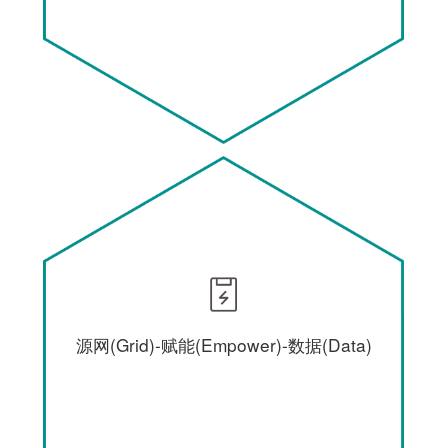
源网(Grid)-赋能(Empower)-数据(Data)