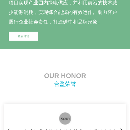
项目实现产业园内绿电供应，并利用前沿的技术减
少能源消耗，实现综合能源的有效运作。助力客户
履行企业社会责任，打造碳中和品牌形象。
查看详情
OUR HONOR
合盈荣誉