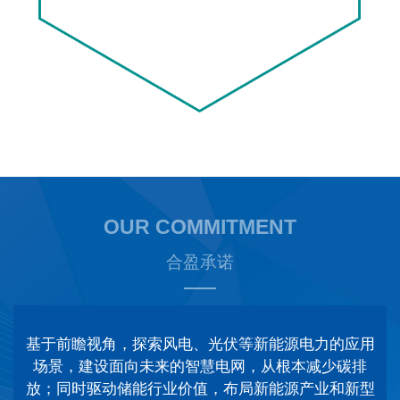
OUR COMMITMENT
合盈承诺
基于前瞻视角，探索风电、光伏等新能源电力的应用
场景，建设面向未来的智慧电网，从根本减少碳排
放；同时驱动储能行业价值，布局新能源产业和新型