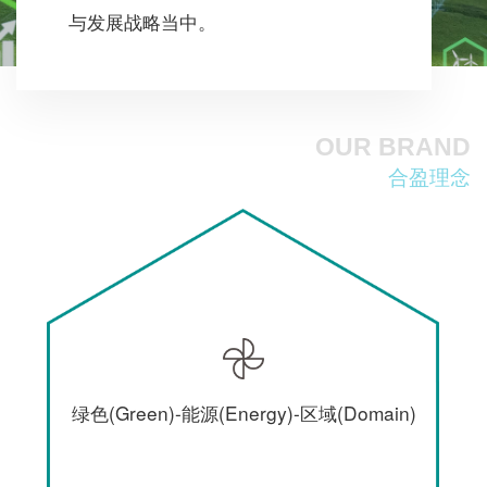
与发展战略当中。
OUR BRAND
合盈理念
绿色(Green)-能源(Energy)-区域(Domain)