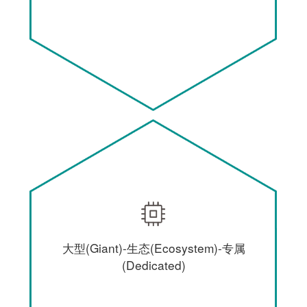
大型(Giant)-生态(Ecosystem)-专属
(Dedicated)