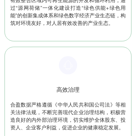
过“源网荷储”一体化建设打造“绿色供能+绿色用
能”的创新集成体系和绿色数字经济产业生态链，构
筑对环境友好，对人居有效改善的产业生态。
高效治理
合盈数据严格遵循《中华人民共和国公司法》等相
关法律法规，不断完善现代企业治理结构，积极营
造良好的内外部治理环境，切实维护全体股东、投
资人、企业客户利益，促进企业的健康稳定发展。