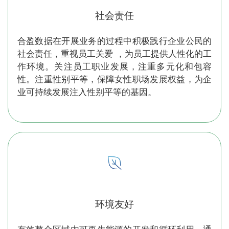
社会责任
合盈数据在开展业务的过程中积极践行企业公民的
社会责任，重视员工关爱 ，为员工提供人性化的工
作环境。关注员工职业发展，注重多元化和包容
性。注重性别平等，保障女性职场发展权益，为企
业可持续发展注入性别平等的基因。
环境友好
有效整合区域内可再生能源的开发和循环利用，通