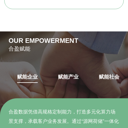
OUR EMPOWERMENT
合盈赋能
赋能企业
赋能产业
赋能社会
合盈数据凭借高规格定制能力，打造多元化算力场
景支撑，承载客户业务发展。通过“源网荷储”一体化